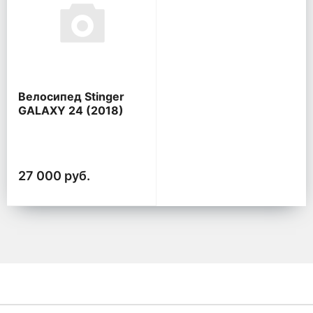
Велосипед Stinger
GALAXY 24 (2018)
27 000 руб.
К началу страницы