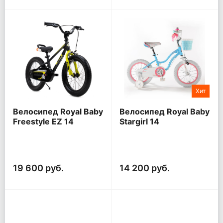
Хит
Велосипед Royal Baby
Велосипед Royal Baby
Freestyle EZ 14
Stargirl 14
19 600 руб.
14 200 руб.