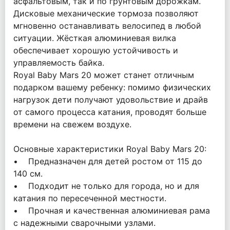
асфальтовым, так и по грунтовым дорожкам.
Дисковые механические тормоза позволяют
мгновенно останавливать велосипед в любой
ситуации. Жёсткая алюминиевая вилка
обеспечивает хорошую устойчивость и
управляемость байка.
Royal Baby Mars 20 может станет отличным
подарком вашему ребенку: помимо физических
нагрузок дети получают удовольствие и драйв
от самого процесса катания, проводят больше
времени на свежем воздухе.
Основные характеристики Royal Baby Mars 20:
• Предназначен для детей ростом от 115 до
140 см.
• Подходит не только для города, но и для
катания по пересеченной местности.
• Прочная и качественная алюминиевая рама
с надежными сварочными узлами.