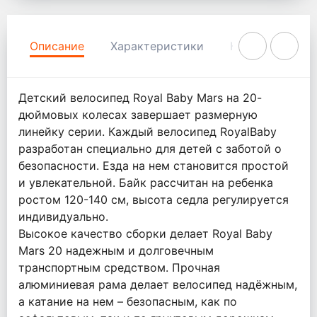
Описание
Характеристики
Комментарии
Детский велосипед Royal Baby Mars на 20-
дюймовых колесах завершает размерную
линейку серии. Каждый велосипед RoyalBaby
разработан специально для детей с заботой о
безопасности. Езда на нем становится простой
и увлекательной. Байк рассчитан на ребенка
ростом 120-140 см, высота седла регулируется
индивидуально.
Высокое качество сборки делает Royal Baby
Mars 20 надежным и долговечным
транспортным средством. Прочная
алюминиевая рама делает велосипед надёжным,
а катание на нем – безопасным, как по