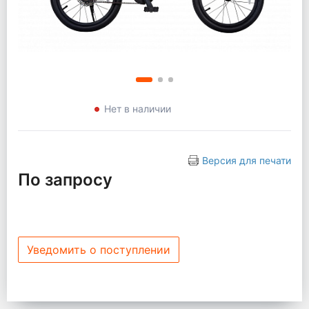
Нет в наличии
Версия для печати
По запросу
Уведомить о поступлении