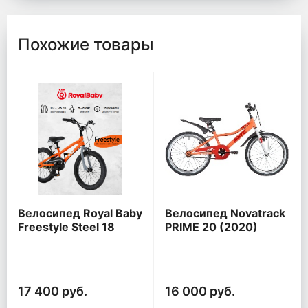
Похожие товары
Велосипед Royal Baby
Велосипед Novatrack
Freestyle Steel 18
PRIME 20 (2020)
17 400 руб.
16 000 руб.