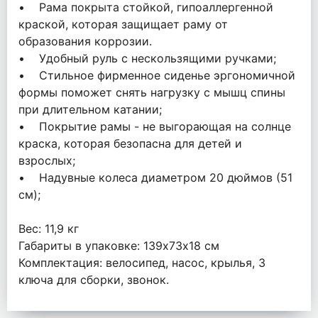
• Рама покрыта стойкой, гипоаллергенной
краской, которая защищает раму от
образования коррозии.
• Удобный руль с нескользящими ручками;
• Стильное фирменное сиденье эргономичной
формы поможет снять нагрузку с мышц спины
при длительном катании;
• Покрытие рамы - не выгорающая на солнце
краска, которая безопасна для детей и
взрослых;
• Надувные колеса диаметром 20 дюймов (51
см);
Вес: 11,9 кг
Габариты в упаковке: 139х73х18 см
Комплектация: велосипед, насос, крылья, 3
ключа для сборки, звонок.