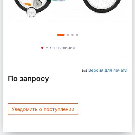
Нет в наличии
Версия для печати
По запросу
Уведомить о поступлении