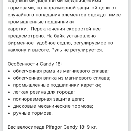
надежными дисковыми механическими
тормозами, полноразмерной защитой цепи от
случайного попадания элементов одежды, имеет
промышленные подшипники
каретки. Переключения скоростей нее
предусмотрено. На байк установлено
фирменное удобное седло, регулируемое по
наклону и высоте. Руль не регулируется.
Особенности Candy 18:
• облегченная рама из магниевого сплава;
• облегченная вилка из магниевого сплава;
• промышленные подшипники каретки;
• легкая резина для города;
• полноразмерная защита цепи;
• дисковые механические тормоза;
• ручные тормоза.
Вес велосипеда Pifagor Candy 18: 9 кг.