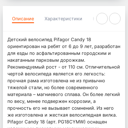
Описание
Характеристики
Комментарии
Детский велосипед Pifagor Candy 18
ориентирован на ребят от 6 до 9 лет, разработан
для езды по асфальтированным городским и
накатанным парковым дорожкам.
Рекомендуемый рост - от 110 см. Отличительной
чертой велосипеда является его легкость:
прочная рама изготовлена не из привычно
тяжелой стали, но более современного
материала – магниевого сплава. Он более легкий
по весу, менее подвержен коррозии, а
прочность его не вызывает сомнений. Из него
же изготовлена и жесткая велосипедная вилка.
Pifagor Candy 18 (арт. PG18CYMW) оснащен