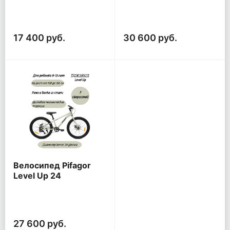
17 400 руб.
30 600 руб.
Велосипед Pifagor
Level Up 24
27 600 руб.