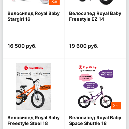
Хит
Велосипед Royal Baby
Велосипед Royal Baby
Stargirl 16
Freestyle EZ 14
16 500 руб.
19 600 руб.
Хит
Велосипед Royal Baby
Велосипед Royal Baby
Freestyle Steel 18
Space Shuttle 18