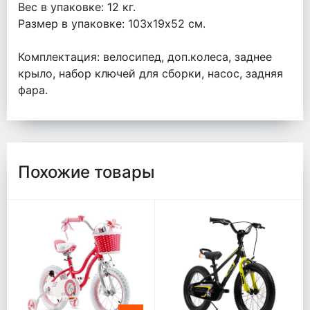
Вес в упаковке: 12 кг.
Размер в упаковке: 103х19х52 см.
Комплектация: велосипед, доп.колеса, заднее
крыло, набор ключей для сборки, насос, задняя
фара.
Похожие товары