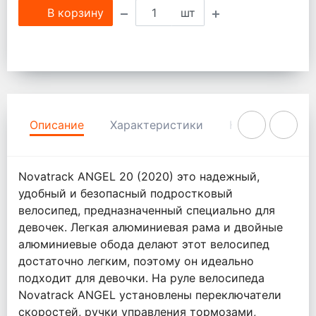
В корзину
шт
Описание
Характеристики
Комментарии
Novatrack ANGEL 20 (2020) это надежный,
удобный и безопасный подростковый
велосипед, предназначенный специально для
девочек. Легкая алюминиевая рама и двойные
алюминиевые обода делают этот велосипед
достаточно легким, поэтому он идеально
подходит для девочки. На руле велосипеда
Novatrack ANGEL установлены переключатели
скоростей, ручки управления тормозами,