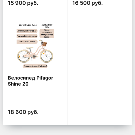
15 900 руб.
16 500 руб.
Велосипед Pifagor
Shine 20
18 600 руб.