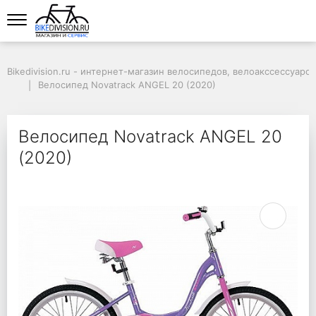
Bikedivision.ru - интернет-магазин велосипедов, велоакссессуаров
Велосипед Novatrack ANGEL 20 (2020)
Велосипед Novatrack ANGEL 20
(2020)