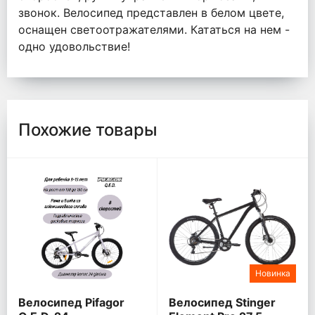
звонок. Велосипед представлен в белом цвете,
оснащен светоотражателями. Кататься на нем -
одно удовольствие!
Похожие товары
Новинка
Велосипед Pifagor
Велосипед Stinger