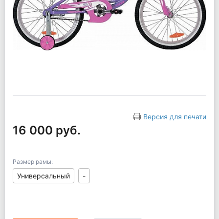
Версия для печати
16 000 руб.
Размер рамы:
Универсальный
-