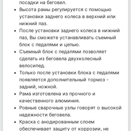
посадки на беговел.
Высота рамы регулируется с помощью
установки заднего колеса в верхний или
нижний паз.
После установки заднего колеса в нижний
паз, Вы сможете устанавливать съемный
блок с педалями и цепью.
Съемный блок с педалями позволяет
сделать из беговела двухколесный
велосипед.
Только после установки блока с педалями
появляется дополнительный тормоз -
задний, ножной.
Рама изготовлена из прочного и
качественного алюминия.
Ровные сварочные узлы говорят о высокой
надежности беговела.
Краска с анодированным слоем
обеспечивает защиту от коррозии, не