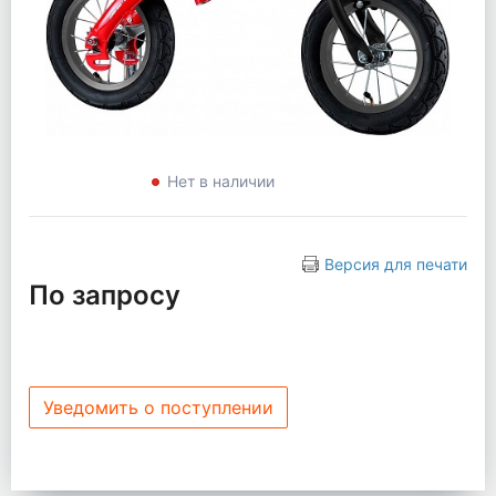
Нет в наличии
Версия для печати
По запросу
Уведомить о поступлении