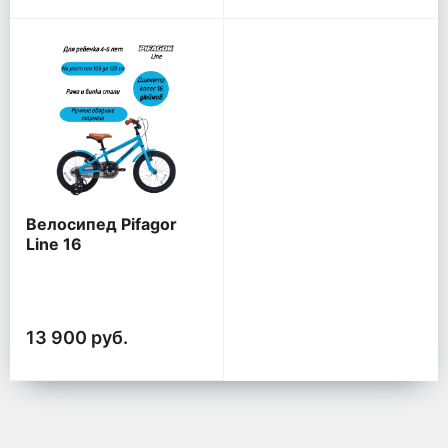
Велосипед Pifagor
Line 16
13 900 руб.