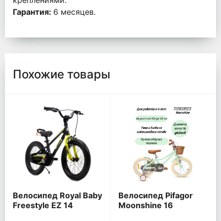
креплениями.
Гарантия:
6 месяцев.
Похожие товары
Велосипед Royal Baby
Велосипед Pifagor
Freestyle EZ 14
Moonshine 16