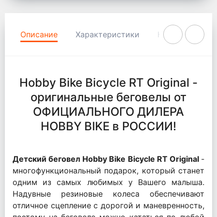
Описание
Характеристики
Комментарии
Hobby Bike Bicycle RT Original -
оригинальные беговелы от
ОФИЦИАЛЬНОГО ДИЛЕРА
HOBBY BIKE в РОССИИ!
Детский беговел Hobby Bike Bicycle RT Original
-
многофункциональный подарок, который станет
одним из самых любимых у Вашего малыша.
Надувные резиновые колеса обеспечивают
отличное сцепление с дорогой и маневренность,