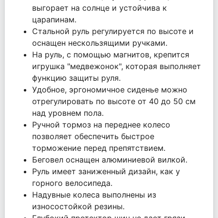
выгорает на солнце и устойчива к
царапинам.
Стальной руль регулируется по высоте и
оснащен нескользящими ручками.
На руль, с помощью магнитов, крепится
игрушка "медвежонок", которая выполняет
функцию защиты руля.
Удобное, эргономичное сиденье можно
отрегулировать по высоте от 40 до 50 см
над уровнем пола.
Ручной тормоз на переднее колесо
позволяет обеспечить быстрое
торможение перед препятствием.
Беговел оснащен алюминиевой вилкой.
Руль имеет заниженный дизайн, как у
горного велосипеда.
Надувные колеса выполнены из
износостойкой резины.