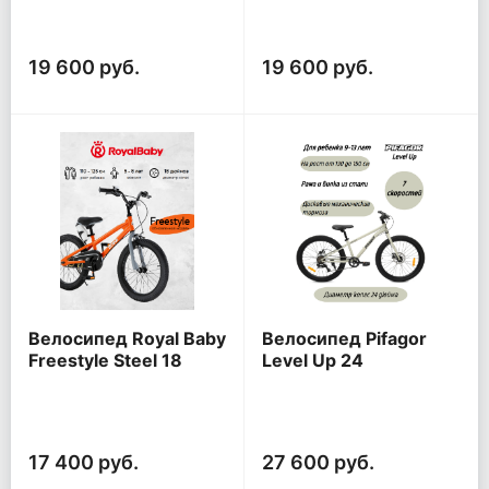
19 600 руб.
19 600 руб.
Велосипед Royal Baby
Велосипед Pifagor
Freestyle Steel 18
Level Up 24
17 400 руб.
27 600 руб.