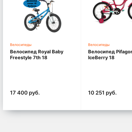
Велосипеды
Велосипеды
Велосипед Royal Baby
Велосипед Pifago
Freestyle 7th 18
IceBerry 18
17 400 руб.
10 251 руб.