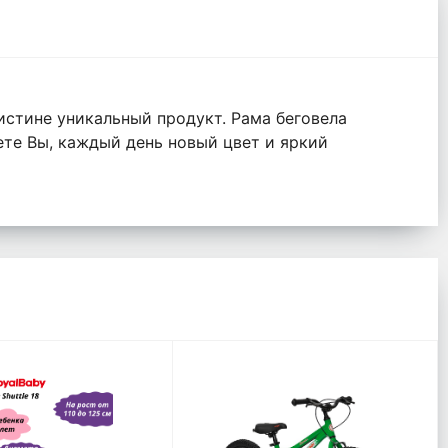
истине уникальный продукт. Рама беговела
ете Вы, каждый день новый цвет и яркий