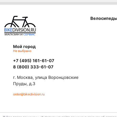
Велосипед
Мой город
Не выбрано
+7 (495) 161-61-07
8 (800) 333-61-07
г. Москва, улица Воронцовские
Пруды, д.3
order@bikedivision.ru