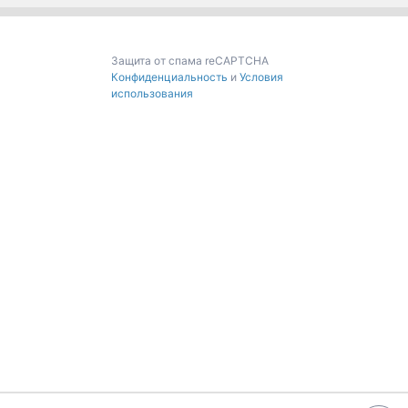
Защита от спама reCAPTCHA
Конфиденциальность
и
Условия
использования