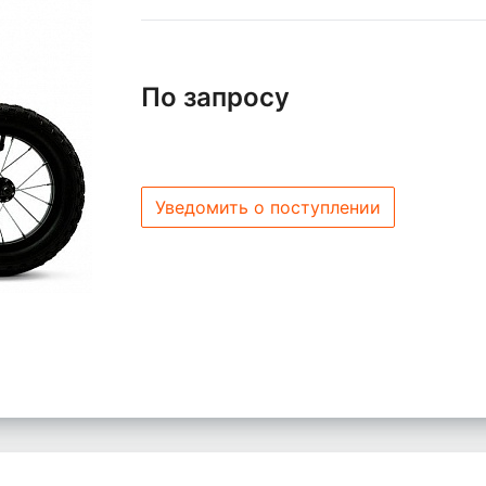
По запросу
Уведомить о поступлении