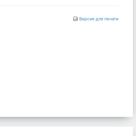
Версия для печати