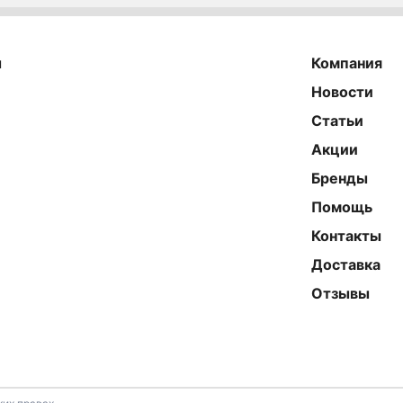
ы
Компания
Новости
Статьи
Акции
Бренды
Помощь
Контакты
Доставка
Отзывы